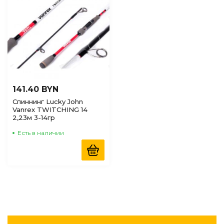
141.40 BYN
Спиннинг Lucky John
Vanrex TWITCHING 14
2,23м 3-14гр
Есть в наличии