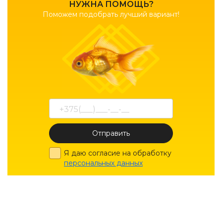
НУЖНА ПОМОЩЬ?
Поможем подобрать лучший вариант!
Отправить
Я даю согласие на обработку
персональных данных