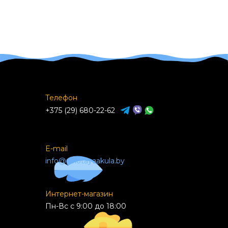
Телефон
+375 (29) 680-22-62
E-mail
info@zolotayaakula.by
Интернет-магазин
Пн-Вс с 9:00 до 18:00