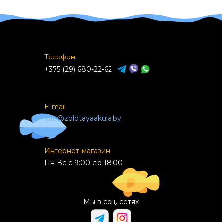
Телефон
+375 (29) 680-22-62
E-mail
info@zolotayaakula.by
Интернет-магазин
Пн-Вс с 9:00 до 18:00
Мы в соц. сетях