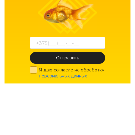
Отправить
Я даю согласие на обработку
персональных данных