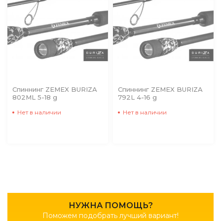
Спиннинг ZEMEX BURIZA
Спиннинг ZEMEX BURIZA
802МL 5-18 g
792L 4-16 g
Нет в наличии
Нет в наличии
НУЖНА ПОМОЩЬ?
Поможем подобрать лучший вариант!