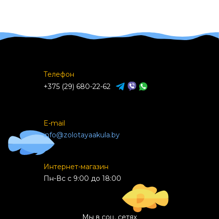
Телефон
+375 (29) 680-22-62
E-mail
info@zolotayaakula.by
Интернет-магазин
Пн-Вс с 9:00 до 18:00
Мы в соц. сетях