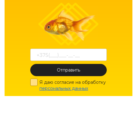
Отправить
Я даю согласие на обработку
персональных данных