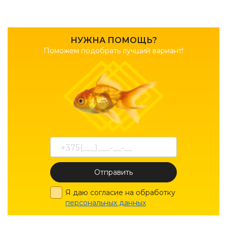
НУЖНА ПОМОЩЬ?
Поможем подобрать лучший вариант!
Отправить
Я даю согласие на обработку
персональных данных