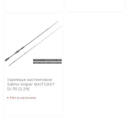
Удилище кастинговое
Salmo Sniper BAITCAST
12-35 (2.29)
Нет в наличии