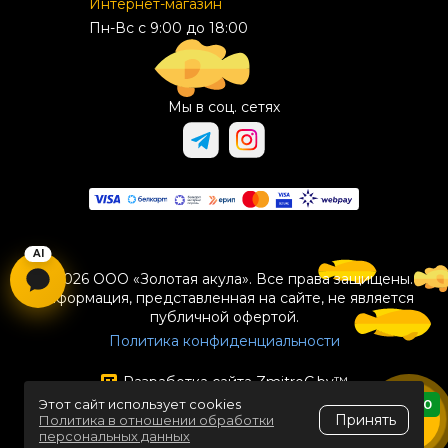
Интернет-магазин
Пн-Вс с 9:00 до 18:00
Мы в соц. сетях
© 2026 ООО «Золотая акула». Все права защищены.
Информация, представленная на сайте, не является
публичной офертой.
Политика конфиденциальности
Разработка сайта
ZmitroC.by
™
Этот сайт использует cookies
0
Принять
Политика в отношении обработки
персональных данных