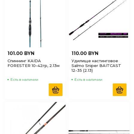
101.00 BYN
110.00 BYN
Спиннинг KAIDA
Удилище кастинговое
FORESTER 10-42гр, 2.13м
Salmo Sniper BAITCAST
12-35 (2.13)
Есть в наличии
Есть в наличии