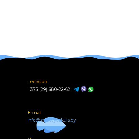
Телефон
+375 (29) 680-22-62
E-mail
info@zolotayaakula.by