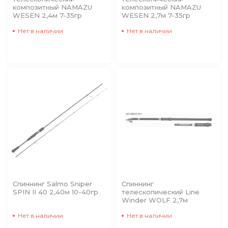
композитный NAMAZU
композитный NAMAZU
WESEN 2,4м 7-35гр
WESEN 2,7м 7-35гр
Нет в наличии
Нет в наличии
Спиннинг Salmo Sniper
Спиннинг
SPIN II 40 2,40м 10-40гр
телескопический Line
Winder WOLF 2,7м
Нет в наличии
Нет в наличии