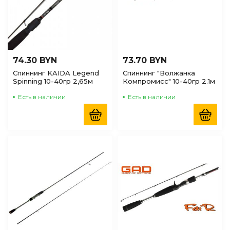
74.30 BYN
73.70 BYN
Спиннинг KAIDA Legend
Спиннинг "Волжанка
Spinning 10-40гр 2,65м
Компромисс" 10-40гр 2.1м
Есть в наличии
Есть в наличии