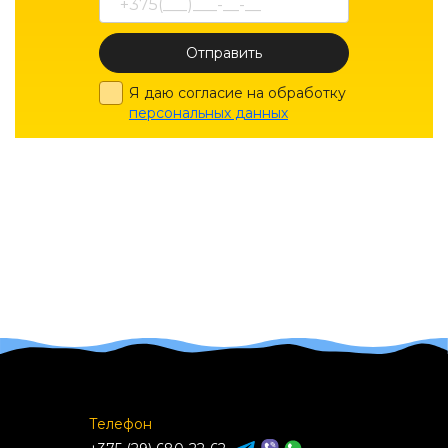
Отправить
Я даю согласие на обработку
персональных данных
Телефон