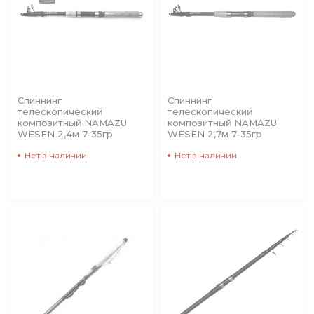
Спиннинг
Спиннинг
телескопический
телескопический
композитный NAMAZU
композитный NAMAZU
WESEN 2,4м 7-35гр
WESEN 2,7м 7-35гр
Нет в наличии
Нет в наличии